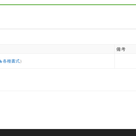
。
備考
各種書式
）