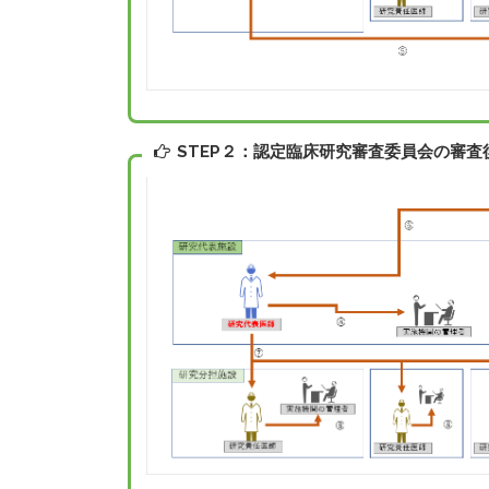
STEP２：認定臨床研究審査委員会の審査